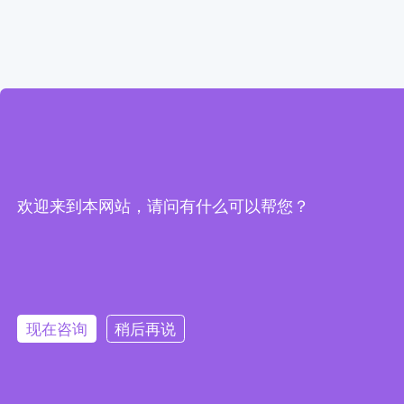
欢迎来到本网站，请问有什么可以帮您？
现在咨询
稍后再说