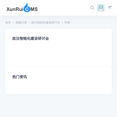
首页
视频访谈
政法智能化建设研讨会
列表
政法智能化建设研讨会
热门资讯