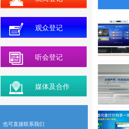
观众登记
听会登记
媒体及合作
也可直接联系我们