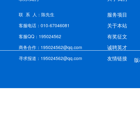
服务项目
联 系 人：陈先生
关于本站
客服电话：010-67046081
有奖征文
客服QQ：195024562
诚聘英才
商务合作：195024562@qq.com
友情链接
寻求报道：195024562@qq.com
版