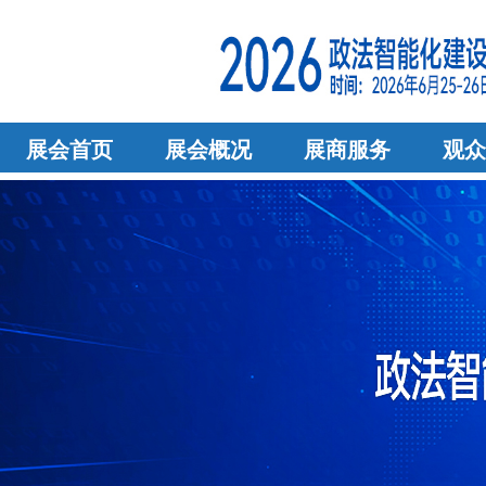
展会首页
展会概况
展商服务
观众