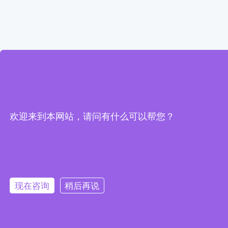
欢迎来到本网站，请问有什么可以帮您？
现在咨询
稍后再说