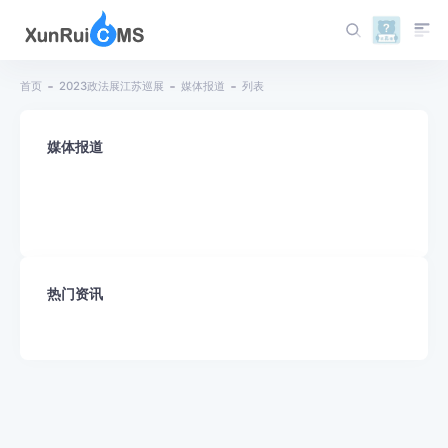
首页
2023政法展江苏巡展
媒体报道
列表
媒体报道
热门资讯