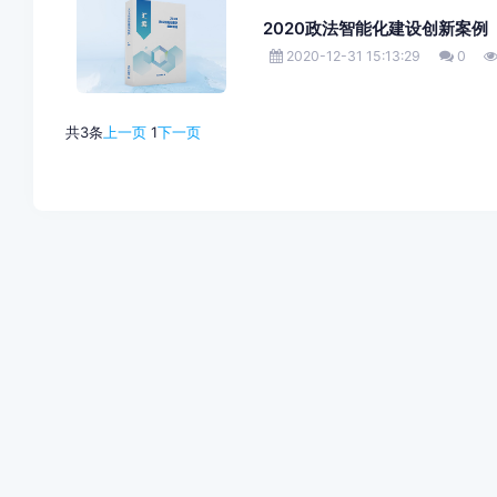
2020政法智能化建设创新案例
2020-12-31 15:13:29
0
共3条
上一页
1
下一页