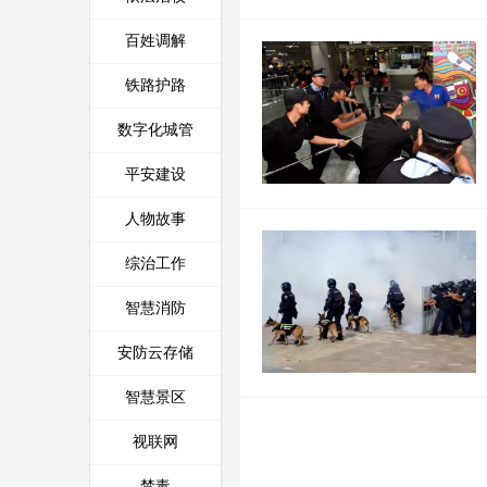
百姓调解
铁路护路
数字化城管
平安建设
人物故事
综治工作
智慧消防
安防云存储
智慧景区
视联网
禁毒