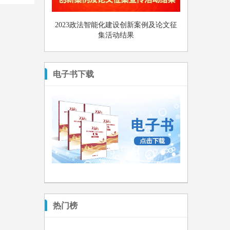
2023政法智能化建设创新案例及论文征
集活动结果
电子书下载
热门榜