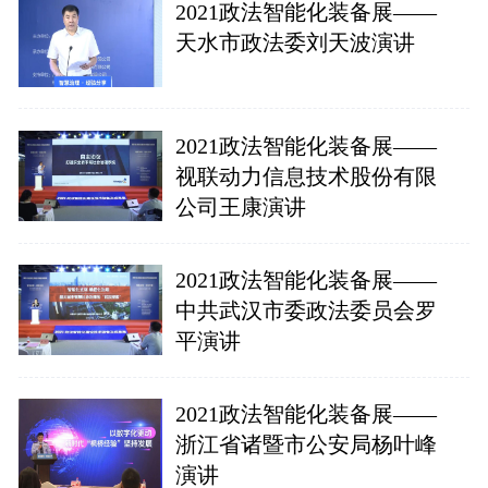
2021政法智能化装备展——
天水市政法委刘天波演讲
2021政法智能化装备展——
视联动力信息技术股份有限
公司王康演讲
2021政法智能化装备展——
中共武汉市委政法委员会罗
平演讲
2021政法智能化装备展——
浙江省诸暨市公安局杨叶峰
演讲