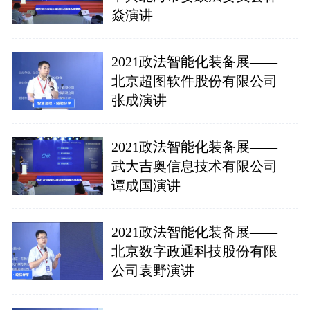
焱演讲
2021政法智能化装备展——
北京超图软件股份有限公司
张成演讲
2021政法智能化装备展——
武大吉奥信息技术有限公司
谭成国演讲
2021政法智能化装备展——
北京数字政通科技股份有限
公司袁野演讲