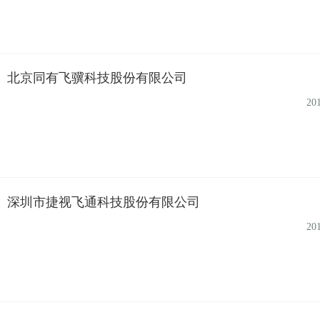
北京同有飞骥科技股份有限公司
20
深圳市捷视飞通科技股份有限公司
20