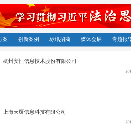
方案
创新案例
标讯招商
媒体会展
专题报
杭州安恒信息技术股份有限公司
20
上海天覆信息科技有限公司
20