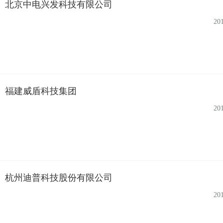
北京中电兴发科技有限公司
20
福建威盾科技集团
20
杭州迪普科技股份有限公司
20