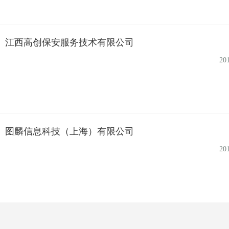
江西高创保安服务技术有限公司
20
图麟信息科技（上海）有限公司
20