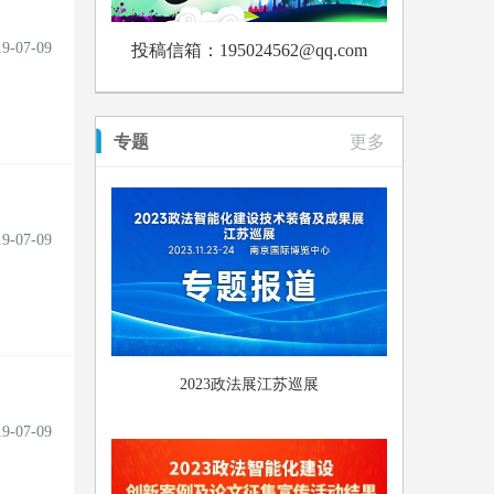
19-07-09
投稿信箱：195024562@qq.com
专题
更多
19-07-09
2023政法展江苏巡展
19-07-09