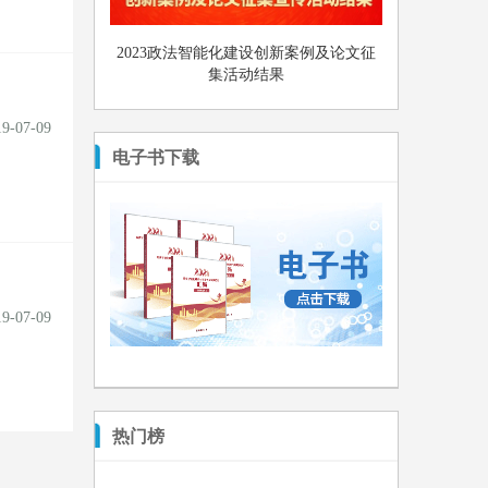
2023政法智能化建设创新案例及论文征
集活动结果
19-07-09
电子书下载
19-07-09
热门榜