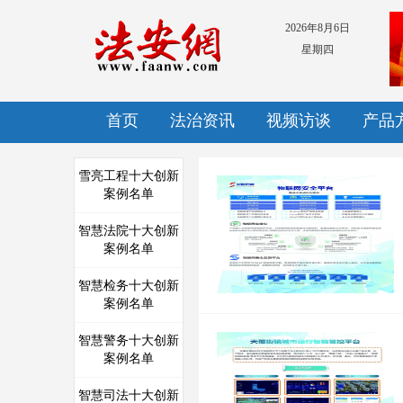
2026年8月6日
星期四
首页
法治资讯
视频访谈
产品
雪亮工程十大创新
案例名单
智慧法院十大创新
案例名单
智慧检务十大创新
案例名单
智慧警务十大创新
案例名单
智慧司法十大创新