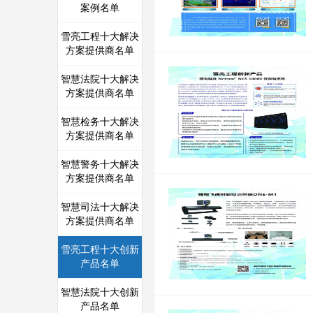
案例名单
雪亮工程十大解决
方案提供商名单
智慧法院十大解决
方案提供商名单
智慧检务十大解决
方案提供商名单
智慧警务十大解决
方案提供商名单
智慧司法十大解决
方案提供商名单
雪亮工程十大创新
产品名单
智慧法院十大创新
产品名单