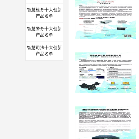
智慧检务十大创新
产品名单
智慧警务十大创新
产品名单
智慧司法十大创新
产品名单