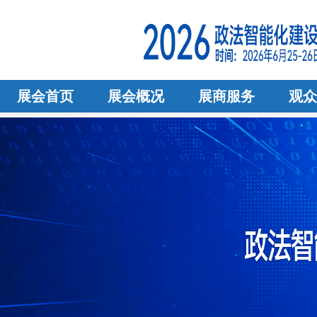
展会首页
展会概况
展商服务
观众