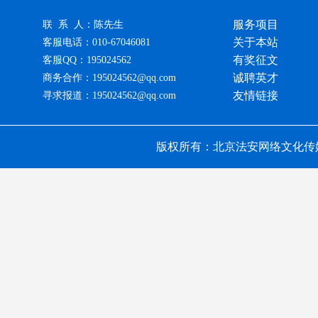
服务项目
联 系 人：陈先生
关于本站
客服电话：010-67046081
有奖征文
客服QQ：195024562
诚聘英才
商务合作：195024562@qq.com
友情链接
寻求报道：195024562@qq.com
版权所有：北京法安网络文化传