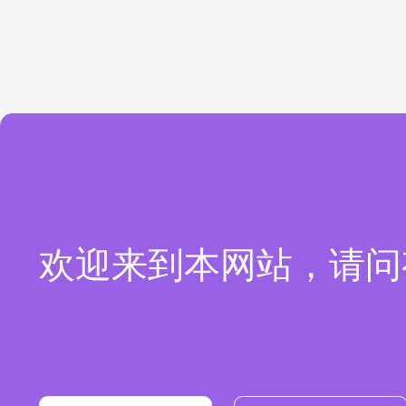
欢迎来到本网站，请问