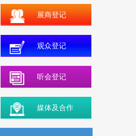
展商登记
观众登记
听会登记
媒体及合作