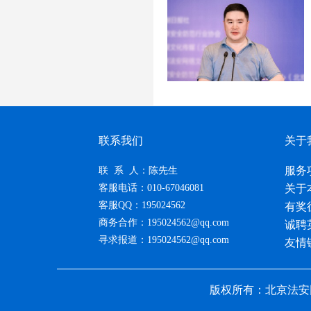
联系我们
关于
服务
联 系 人：陈先生
客服电话：010-67046081
关于
客服QQ：195024562
有奖
商务合作：195024562@qq.com
诚聘
寻求报道：195024562@qq.com
友情
版权所有：北京法安