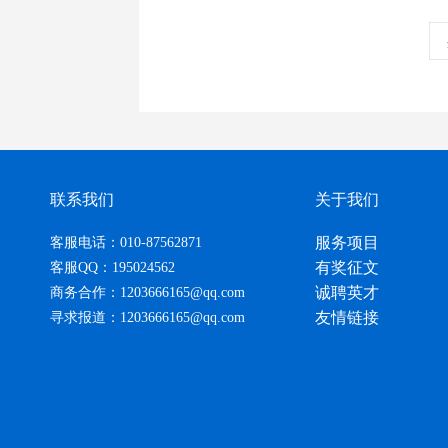
联系我们
关于我们
服务项目
客服电话：010-87562871
有奖征文
客服QQ：195024562
诚聘英才
商务合作：1203666165@qq.com
友情链接
寻求报道：1203666165@qq.com