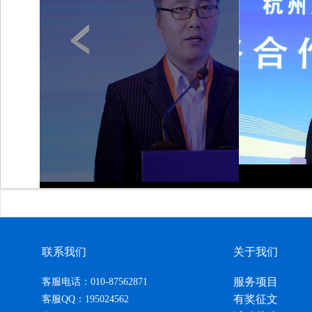
联系我们
关于我们
服务项目
客服电话：010-87562871
有奖征文
客服QQ：195024562