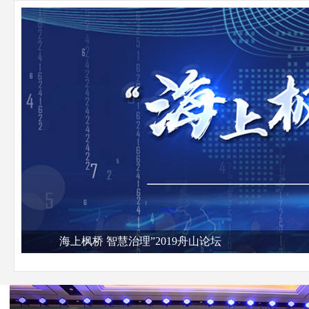
海上枫桥 智慧治理”2019舟山论坛