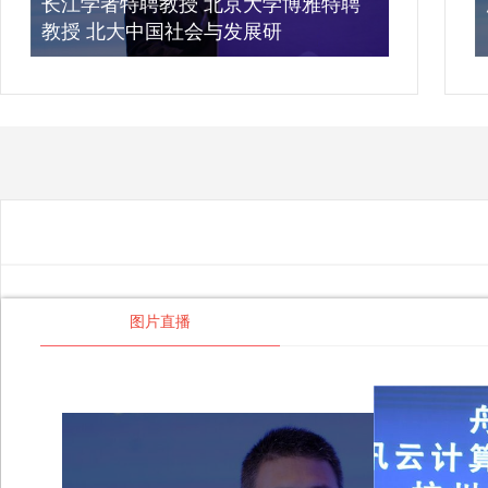
长江学者特聘教授 北京大学博雅特聘
教授 北大中国社会与发展研
图片直播