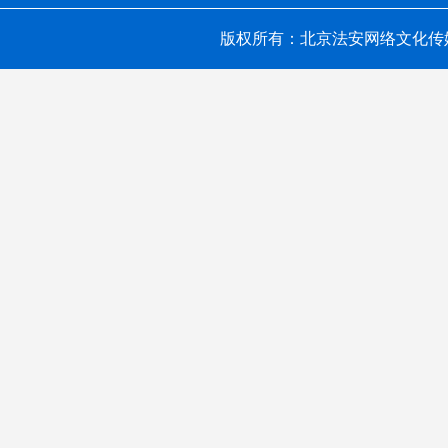
版权所有：北京法安网络文化传