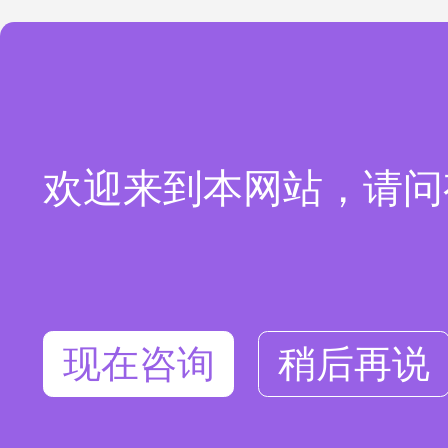
欢迎来到本网站，请问
现在咨询
稍后再说