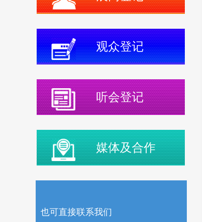
观众登记
听会登记
媒体及合作
也可直接联系我们