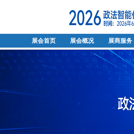
展会首页
展会概况
展商服务