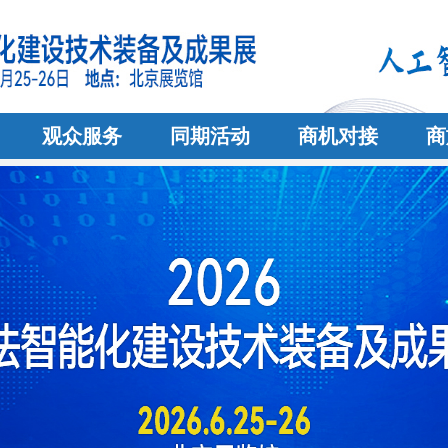
观众服务
同期活动
商机对接
商