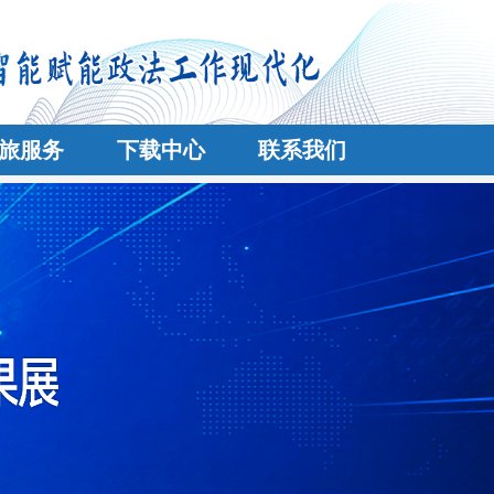
旅服务
下载中心
联系我们