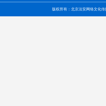
版权所有：北京法安网络文化传