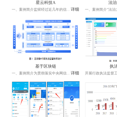
星云科技A
法治
详细
一、案例简介监狱经过近几年的信...
一、案例简介“法治大
基于区块链
执法
详细
一、案例简介为贯彻落实中央网信...
开展行政执法监督工