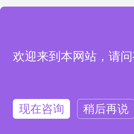
欢迎来到本网站，请问
现在咨询
稍后再说