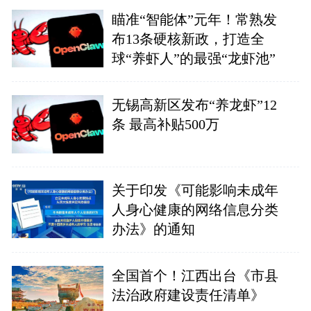
瞄准“智能体”元年！常熟发
布13条硬核新政，打造全
球“养虾人”的最强“龙虾池”
无锡高新区发布“养龙虾”12
条 最高补贴500万
关于印发《可能影响未成年
人身心健康的网络信息分类
办法》的通知
全国首个！江西出台《市县
法治政府建设责任清单》