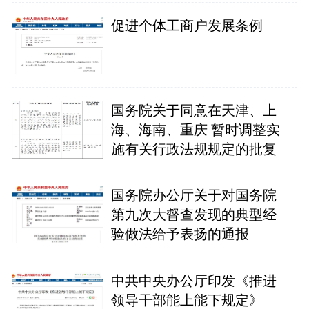
促进个体工商户发展条例
国务院关于同意在天津、上
海、海南、重庆 暂时调整实
施有关行政法规规定的批复
国务院办公厅关于对国务院
第九次大督查发现的典型经
验做法给予表扬的通报
中共中央办公厅印发《推进
领导干部能上能下规定》