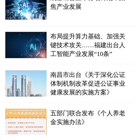
焦产业发展
布局提升算力基础、加强关
键技术攻关……福建出台人
工智能产业发展“10条”
南昌市出台《关于深化公证
体制机制改革促进公证事业
健康发展的实施方案》
五部门联合发布《个人养老
金实施办法》