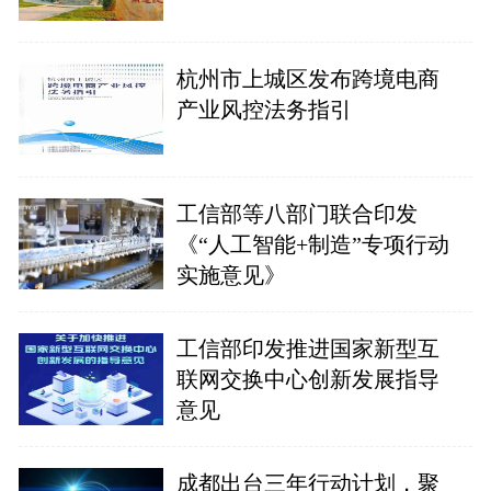
杭州市上城区发布跨境电商
产业风控法务指引
工信部等八部门联合印发
《“人工智能+制造”专项行动
实施意见》
工信部印发推进国家新型互
联网交换中心创新发展指导
意见
成都出台三年行动计划，聚