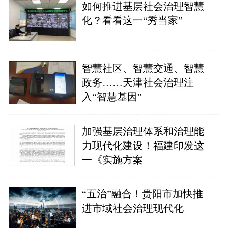
如何推进基层社会治理智慧
化？看看这一“秀当家”
智慧社区、智慧交通、智慧
政务……天津社会治理注
入“智慧基因”
加强基层治理体系和治理能
力现代化建设！福建印发这
一《实施方案
“五治”融合！贵阳市加快推
进市域社会治理现代化