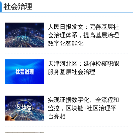
社会治理
人民日报发文：完善基层社
会治理体系，提高基层治理
数字化智能化
天津河北区：延伸检察职能
服务基层社会治理
实现证据数字化、全流程和
监控，区块链+社区治理平
台亮相