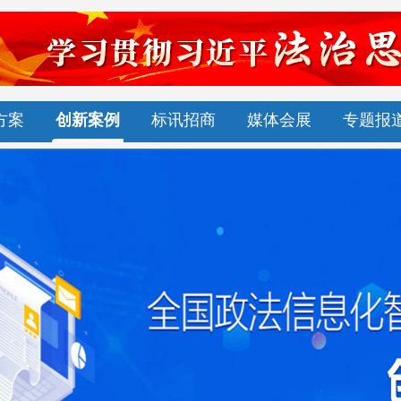
方案
创新案例
标讯招商
媒体会展
专题报