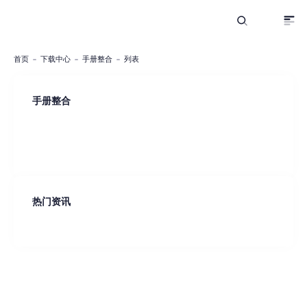
首页
下载中心
手册整合
列表
手册整合
热门资讯