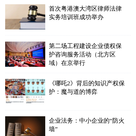
首次粤港澳大湾区律师法律
实务培训班成功举办
第二场工程建设企业债权保
护咨询服务活动（北方区
域）在京举行
《哪吒2》背后的知识产权保
护：魔与道的博弈
企业法务：中小企业的“防火
墙”