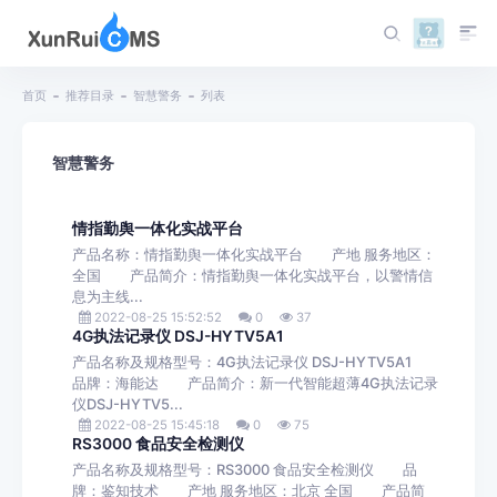
首页
推荐目录
智慧警务
列表
智慧警务
情指勤舆一体化实战平台
产品名称：情指勤舆一体化实战平台 产地 服务地区：
全国 产品简介：情指勤舆一体化实战平台，以警情信
息为主线...
2022-08-25 15:52:52
0
37
4G执法记录仪 DSJ-HYTV5A1
产品名称及规格型号：4G执法记录仪 DSJ-HYTV5A1
品牌：海能达 产品简介：新一代智能超薄4G执法记录
仪DSJ-HYTV5...
2022-08-25 15:45:18
0
75
RS3000 食品安全检测仪
产品名称及规格型号：RS3000 食品安全检测仪 品
牌：鉴知技术 产地 服务地区：北京 全国 产品简