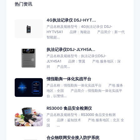
热门资讯
4G执法记录仪 DSJ-HYT...
产品名称及规格型号：4G执法记录仪 DSJ-
HYTV5A1 品牌：海能达 产品简介：新一代
智能超...
执法记录仪DSJ-JLYH5A...
产品名称及规格型号：执法记录仪DSJ-
JLYH5A1 品牌：警翼 产地 服务地区：深
圳 产品简...
情指勤舆一体化实战平台
产品名称：情指勤舆一体化实战平台 产地 服务
地区：全国 产品简介：情指勤舆一体化实战平
台，以警情...
RS3000 食品安全检测仪
产品名称及规格型号：RS3000 食品安全检测
仪 品牌：鉴知技术 产地 服务地区：北京 全
国 ...
合众物联网安全接入防护系统