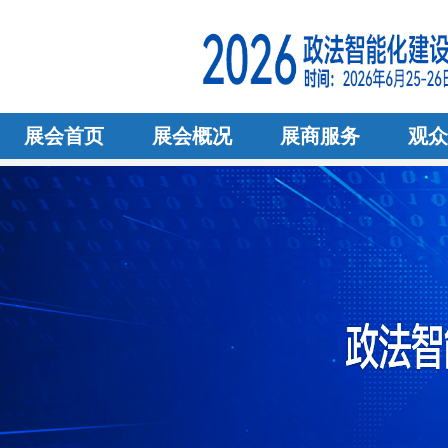
展会首页
展会概况
展商服务
观众