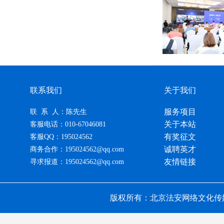
联系我们
关于我们
服务项目
联 系 人：陈先生
关于本站
客服电话：010-67046081
有奖征文
客服QQ：195024562
诚聘英才
商务合作：195024562@qq.com
友情链接
寻求报道：195024562@qq.com
版权所有：北京法安网络文化传