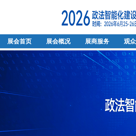
展会首页
展会概况
展商服务
观众