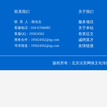
联系我们
关于我们
服务项目
联 系 人：陈先生
关于本站
客服电话：010-67046081
有奖征文
客服QQ：195024562
诚聘英才
商务合作：195024562@qq.com
友情链接
寻求报道：195024562@qq.com
版权所有：北京法安网络文化传