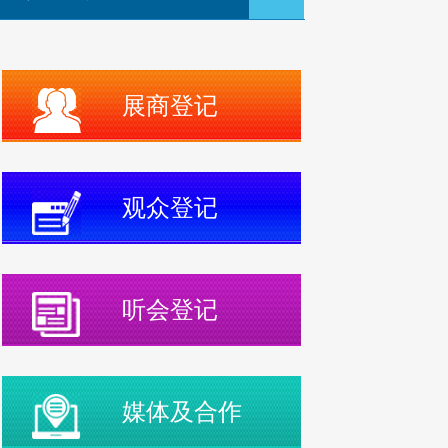
展商登记
观众登记
听会登记
媒体及合作