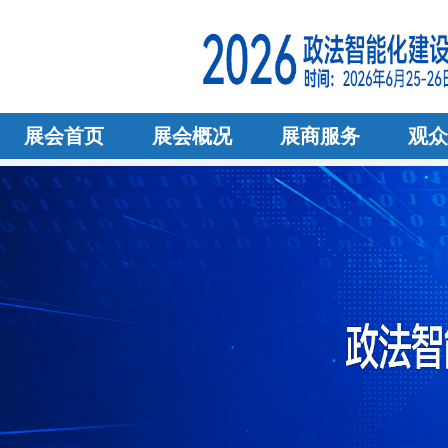
展会首页
展会概况
展商服务
观众