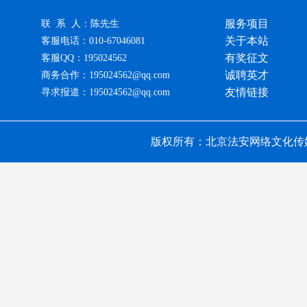
服务项目
联 系 人：陈先生
关于本站
客服电话：010-67046081
有奖征文
客服QQ：195024562
诚聘英才
商务合作：195024562@qq.com
友情链接
寻求报道：195024562@qq.com
版权所有：北京法安网络文化传