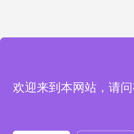
欢迎来到本网站，请问