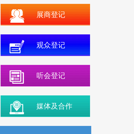
展商登记
观众登记
听会登记
媒体及合作