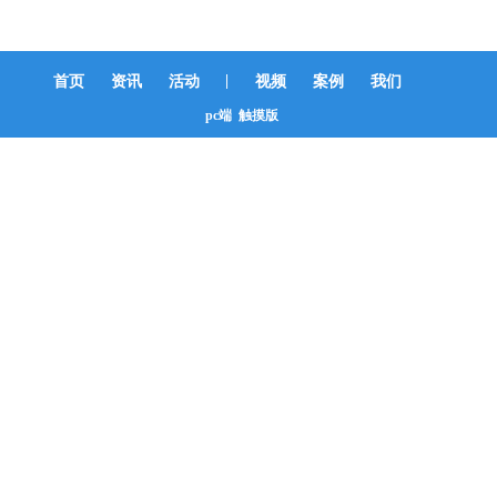
|
首页
资讯
活动
视频
案例
我们
pc端
触摸版