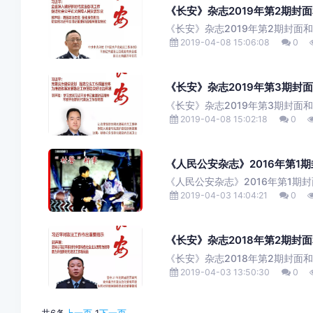
《长安》杂志2019年第2期封
《长安》杂志2019年第2期封面
2019-04-08 15:06:08
0
《长安》杂志2019年第3期封
《长安》杂志2019年第3期封面
2019-04-08 15:02:18
0
《人民公安杂志》2016年第1
《人民公安杂志》2016年第1期封
2019-04-03 14:04:21
0
《长安》杂志2018年第2期封
《长安》杂志2018年第2期封面
2019-04-03 13:50:30
0
共6条
上一页
1
下一页