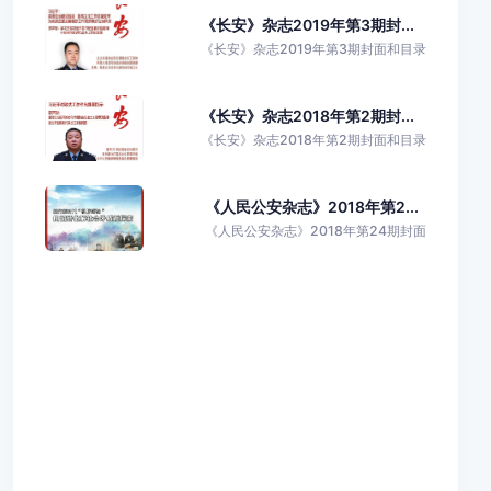
《长安》杂志2019年第3期封...
《长安》杂志2019年第3期封面和目录
《长安》杂志2018年第2期封...
《长安》杂志2018年第2期封面和目录
《人民公安杂志》2018年第2...
《人民公安杂志》2018年第24期封面