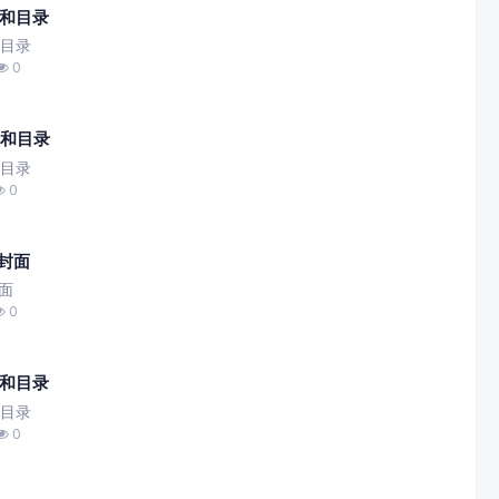
面和目录
和目录
0
面和目录
和目录
0
期封面
面
0
面和目录
和目录
0