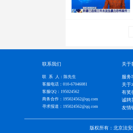
联系我们
关于
服务
联 系 人：陈先生
客服电话：010-67046081
关于
客服QQ：195024562
有奖
商务合作：195024562@qq.com
诚聘
寻求报道：195024562@qq.com
友情
版权所有：北京法安