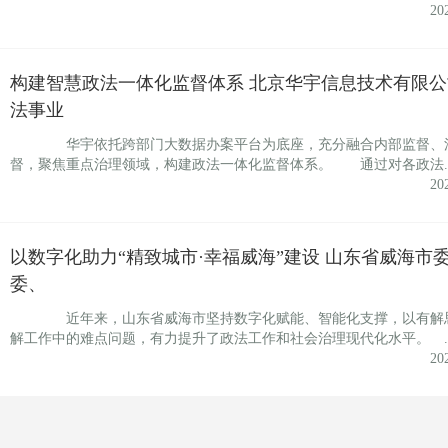
20
构建智慧政法一体化监督体系 北京华宇信息技术有限公
法事业
华宇依托跨部门大数据办案平台为底座，充分融合内部监督、
督，聚焦重点治理领域，构建政法一体化监督体系。 通过对各政法..
20
以数字化助力“精致城市·幸福威海”建设 山东省威海市
委、
近年来，山东省威海市坚持数字化赋能、智能化支撑，以有解
解工作中的难点问题，有力提升了政法工作和社会治理现代化水平。 ..
20