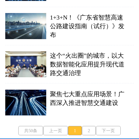
1+3+N！《广东省智慧高速
公路建设指南（试行）》发
布
这个“火出圈”的城市，以大
数据智能化应用提升现代道
路交通治理
聚焦七大重点应用场景！广
西深入推进智慧交通建设
共50条
上一页
1
2
下一页