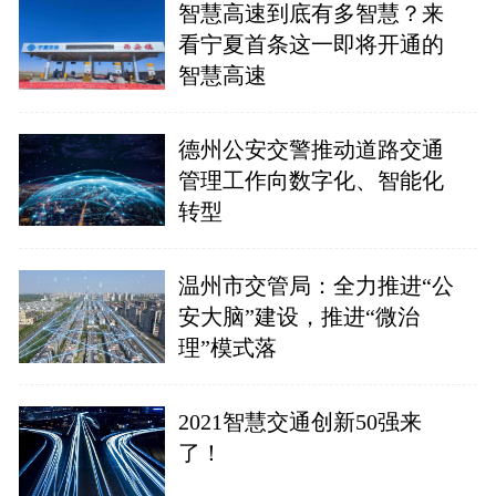
智慧高速到底有多智慧？来
看宁夏首条这一即将开通的
智慧高速
德州公安交警推动道路交通
管理工作向数字化、智能化
转型
温州市交管局：全力推进“公
安大脑”建设，推进“微治
理”模式落
2021智慧交通创新50强来
了！