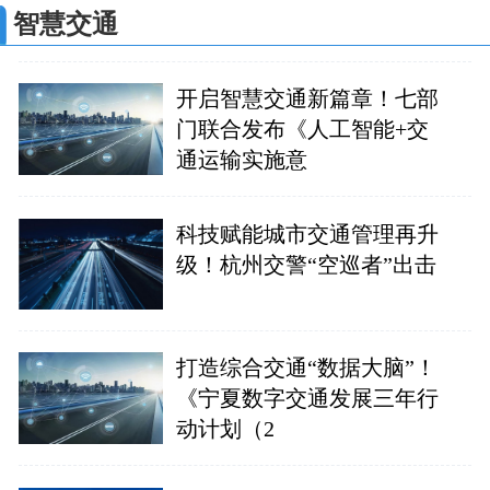
智慧交通
开启智慧交通新篇章！七部
门联合发布《人工智能+交
通运输实施意
科技赋能城市交通管理再升
级！杭州交警“空巡者”出击
打造综合交通“数据大脑”！
《宁夏数字交通发展三年行
动计划（2