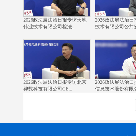
2026政法展法治日报专访天地
2026政法展法治
伟业技术有限公司检法...
技术有限公司公共安全
2026政法展法治日报专访北京
2026政法展法治
律数科技有限公司CE...
信息技术股份有限公司