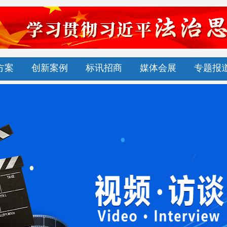
方案
创新案例
标讯招商
媒体会展
专题报