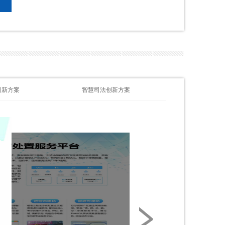
创新方案
智慧司法创新方案