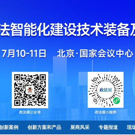
创新案例
创新方案和产品
展商风采
专题报道
现