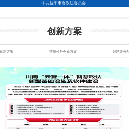
中共益阳市委政法委员会
创新方案
创新方案
智慧检务创新方案
智慧警务