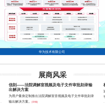
华为技术有限公司
展商风采
信刻——法院调解室视频及电子文件审批刻录输
出解决方案
为用户量身定制推出法院调解室音视频及电子文件审批刻录
输出解决方案。
[详细]