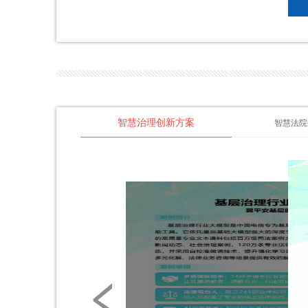
智慧治理创新方案
智慧法院