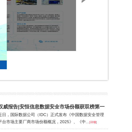
权威报告|安恒信息数据安全市场份额获双榜第一
近日，国际数据公司（IDC）正式发布《中国数据安全管理
平台市场主要厂商市场份额概况，2025》、《中...
[详细]