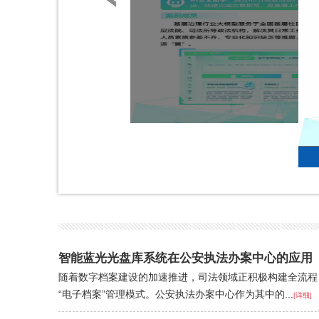
智能蓝光光盘库系统在公安执法办案中心的应用
随着数字档案建设的加速推进，司法领域正积极构建全流程
“电子档案”管理模式。公安执法办案中心作为其中的...
[详细]