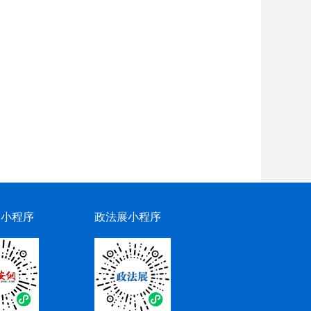
网小程序
政法展小程序