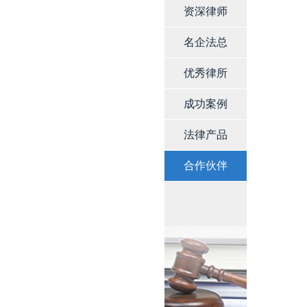
资深律师
名企法总
优秀律所
成功案例
法律产品
合作伙伴