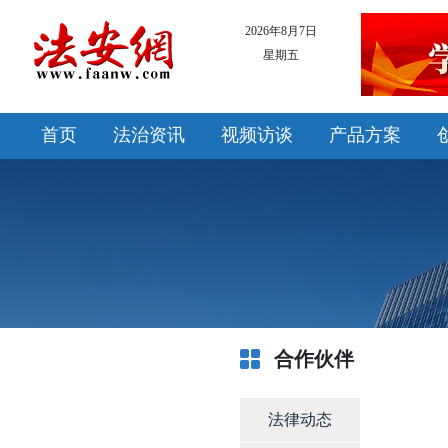
2026年8月7日
星期五
首页
法治资讯
视频访谈
产品方案
合作伙伴
法律动态