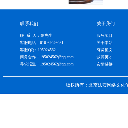
联系我们
关于我们
联 系 人：陈先生
服务项目
客服电话：010-67046081
关于本站
客服QQ：195024562
有奖征文
商务合作：195024562@qq.com
诚聘英才
寻求报道：195024562@qq.com
友情链接
版权所有：北京法安网络文化