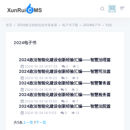
首页
2020政法智能化技术装备展
电子书下载
2024电子书
列表
2024电子书
2024政法智能化建设创新经验汇编——智慧治理篇
2024-10-24 14:57:33
0
2
2024政法智能化建设创新经验汇编——智慧司法篇
2024-10-24 14:16:23
0
9
2024政法智能化建设创新经验汇编——智慧警务篇
2024-10-24 14:15:31
0
3
2024政法智能化建设创新经验汇编——智慧检务篇
2024-10-24 14:13:50
0
7
2024政法智能化建设创新经验汇编——智慧法院篇
2024-10-24 14:11:53
0
13
共5条
上一页
1
下一页