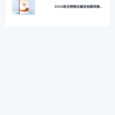
2024政法智能化建设创新经验...