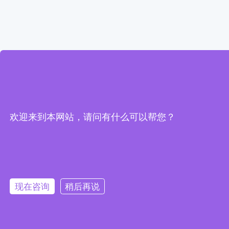
欢迎来到本网站，请问有什么可以帮您？
现在咨询
稍后再说