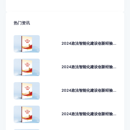
热门资讯
2024政法智能化建设创新经验...
2024政法智能化建设创新经验...
2024政法智能化建设创新经验...
2024政法智能化建设创新经验...