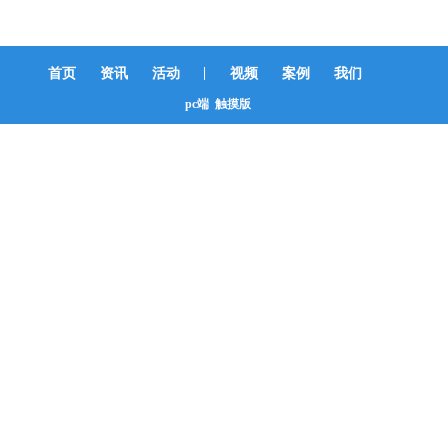
|
首页
资讯
活动
视频
案例
我们
pc端
触摸版