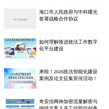
海口市人民政府与中科曙光
签署战略合作协议
如何理解推进政法工作数字
化平台建设
来啦！2026政法智能化建设
案例及论文征集宣传活动！
奇安信网神加密流量解密与
编排方案入选工信部信创典