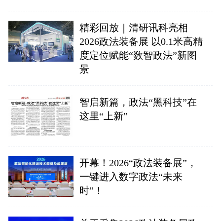
精彩回放｜清研讯科亮相
2026政法装备展 以0.1米高精
度定位赋能“数智政法”新图
景
智启新篇，政法“黑科技”在
这里“上新”
开幕！2026“政法装备展”，
一键进入数字政法“未来
时”！