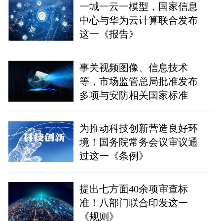
一城一云一模型，国家信息
中心与华为云计算联合发布
这一《报告》
事关视频图像、信息技术
等，市场监管总局批准发布
多项与安防相关国家标准
为推动科技创新营造良好环
境！国务院常务会议审议通
过这一《条例》
提出七方面40余项审查标
准！八部门联合印发这一
《规则》