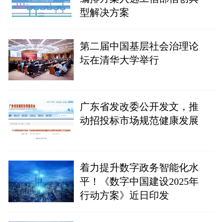
型解决方案
第二届中国基层社会治理论
坛在清华大学举行
广东省发改委公开发文，推
动招投标市场规范健康发展
着力提升数字政务智能化水
平！《数字中国建设2025年
行动方案》近日印发