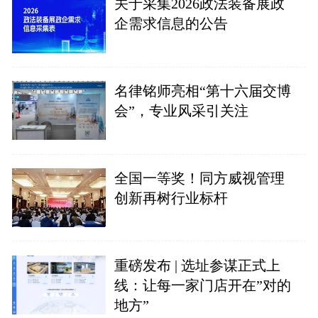
关于采集2026政法装备展政
企需求信息的公告
名律铭师亮相“第十六届交博
会”，专业风采引关注
全国一等奖！同方威视管理
创新再树行业标杆
重磅发布 | 选址参谋正式上
线：让每一家门店开在”对的
地方”