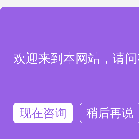
欢迎来到本网站，请问
现在咨询
稍后再说