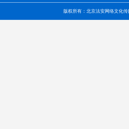
版权所有：北京法安网络文化传