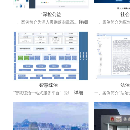
“深检公益
社会
详细
一、案例简介为深入贯彻落实最高...
一、案例简介为应对
智慧综治一
法治
详细
“智慧综治一站式服务平台”（以...
一、案例简介“法治大