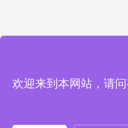
欢迎来到本网站，请问