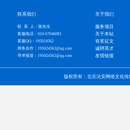
联系我们
关于我们
服务项目
联 系 人：陈先生
关于本站
客服电话：010-67046081
有奖征文
客服QQ：195024562
诚聘英才
商务合作：195024562@qq.com
友情链接
寻求报道：195024562@qq.com
版权所有：北京法安网络文化传