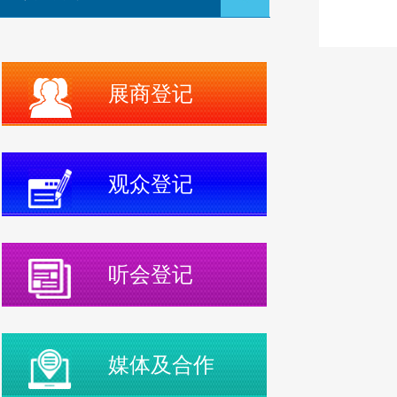
展商登记
观众登记
听会登记
媒体及合作