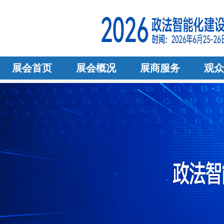
展会首页
展会概况
展商服务
观众