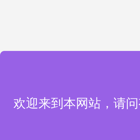
欢迎来到本网站，请问