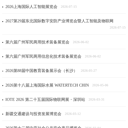
2026上海国际人工智能展览会
2026-07-15
2027第29届东北国际数字安防产业博览会暨人工智能及物联网
2026-07-15
第六届广州军民两用技术装备展览会
2026-06-02
第六届广州军民两用信息化技术装备展览会
2026-06-02
2026第88届中国教育装备展示会（长沙）
2026-05-27
2026第十八届上海国际水展 WATERTECH CHIN
2026-05-06
IOTE 2026 第二十五届国际物联网展・深圳站
2026-03-31
新疆交通建设与投资发展博览会
2026-03-12