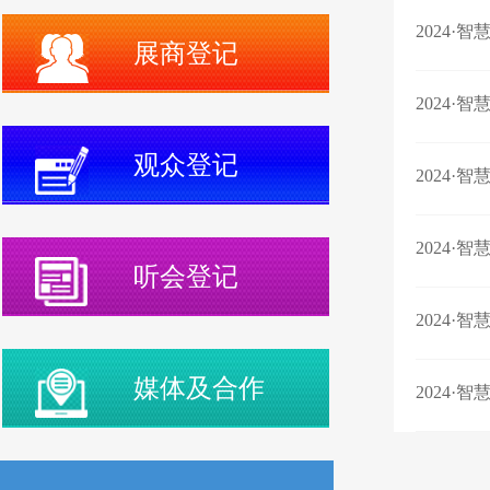
2024·
展商登记
2024·
观众登记
2024·
2024·
听会登记
2024·
媒体及合作
2024·