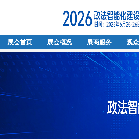
展会首页
展会概况
展商服务
观众