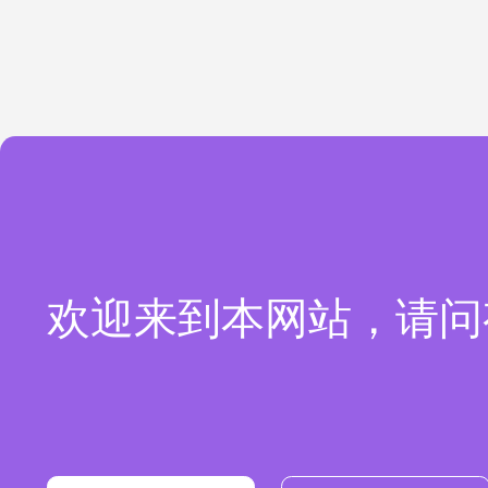
欢迎来到本网站，请问