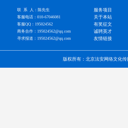
服务项目
联 系 人：陈先生
关于本站
客服电话：010-67046081
有奖征文
客服QQ：195024562
诚聘英才
商务合作：195024562@qq.com
友情链接
寻求报道：195024562@qq.com
版权所有：北京法安网络文化传