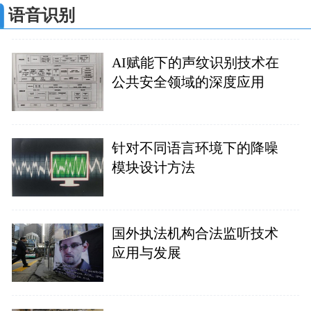
语音识别
AI赋能下的声纹识别技术在
公共安全领域的深度应用
针对不同语言环境下的降噪
模块设计方法
国外执法机构合法监听技术
应用与发展