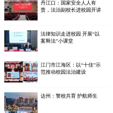
丹江口：国家安全人人有
责，法治副校长进校园开讲
法律知识走进校园 开展“以
案释法”小课堂
江门市江海区：以“十佳”示
范推动校园法治建设
达州：警校共育 护航师生