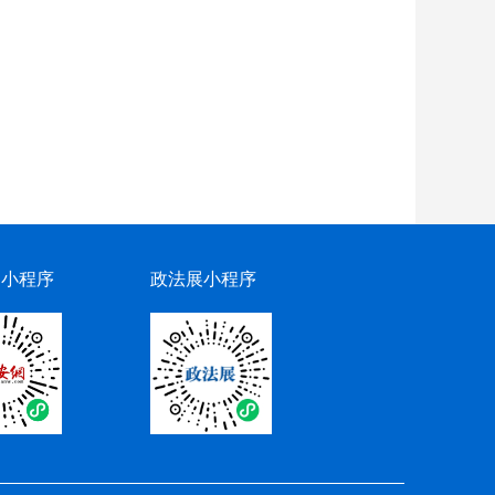
网小程序
政法展小程序