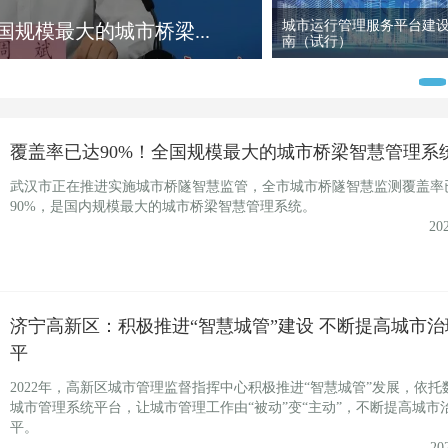
武侯区城管数据分析系统
管”！住房和城乡建设...
覆盖率已达90%！全国规模最大的城市桥梁智慧管理系
武汉市正在推进实施城市桥隧智慧监管，全市城市桥隧智慧监测覆盖率
90%，是国内规模最大的城市桥梁智慧管理系统。
20
济宁高新区：积极推进“智慧城管”建设 不断提高城市治
平
2022年，高新区城市管理监督指挥中心积极推进“智慧城管”发展，依托
城市管理系统平台，让城市管理工作由“被动”变“主动”，不断提高城市
平。
20