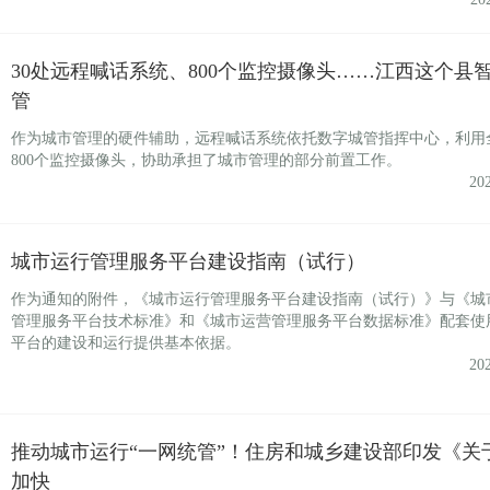
30处远程喊话系统、800个监控摄像头……江西这个县
管
作为城市管理的硬件辅助，远程喊话系统依托数字城管指挥中心，利用
800个监控摄像头，协助承担了城市管理的部分前置工作。
20
城市运行管理服务平台建设指南（试行）
作为通知的附件，《城市运行管理服务平台建设指南（试行）》与《城
管理服务平台技术标准》和《城市运营管理服务平台数据标准》配套使
平台的建设和运行提供基本依据。
20
推动城市运行“一网统管”！住房和城乡建设部印发《关
加快