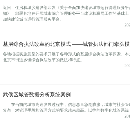
近日，住房和城乡建设部印发《关于全面加快建设城市运行管理服务平
知》，部署各地在开展城市综合管理服务平台建设和联网工作的基础上
加快建设城市运行管理服务平台。
20
基层综合执法改革的北京模式 ——城管执法部门牵头模
各地根据实施意见的要求开展了各种形式的基层综合执法改革探索。本
北京市街道乡镇综合执法改革的做法和特点。
20
武侯区城管数据分析系统案例
在当前的城市高速发展过程中，信息总量急剧膨胀，城市与社会管
复杂，对管理手段和管理方式的要求越来越高。以往的数字化城管系统
20