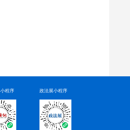
网小程序
政法展小程序