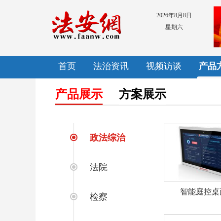
2026年8月8日
星期六
首页
法治资讯
视频访谈
产品
产品展示
方案展示
政法综治
法院
智能庭控桌
检察