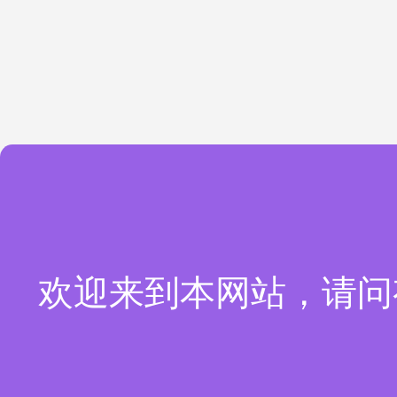
欢迎来到本网站，请问