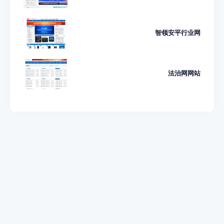
智领安平行业网
法治网网站