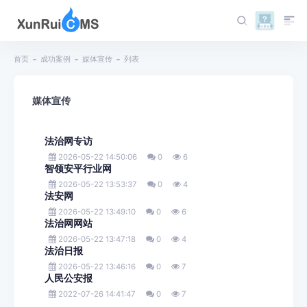
首页
成功案例
媒体宣传
列表
媒体宣传
法治网专访
2026-05-22 14:50:06
0
6
智领安平行业网
2026-05-22 13:53:37
0
4
法安网
2026-05-22 13:49:10
0
6
法治网网站
2026-05-22 13:47:18
0
4
法治日报
2026-05-22 13:46:16
0
7
人民公安报
2022-07-26 14:41:47
0
7