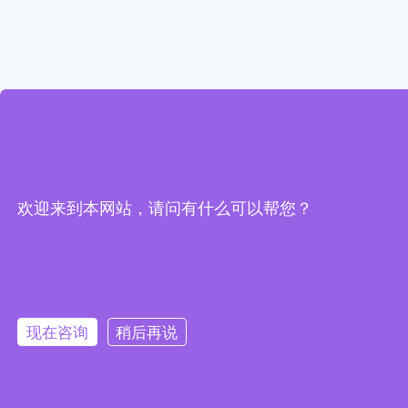
欢迎来到本网站，请问有什么可以帮您？
现在咨询
稍后再说