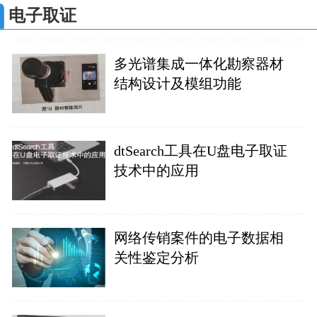
电子取证
多光谱集成一体化勘察器材
结构设计及模组功能
dtSearch工具在U盘电子取证
技术中的应用
网络传销案件的电子数据相
关性鉴定分析