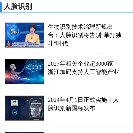
人脸识别
生物识别技术治理新规出
台：人脸识别将告别"单打独
斗"时代
2027年相关企业超3000家！
浙江加码支持人工智能产业
2024年4月1日正式实施！人
脸识别新国标发布