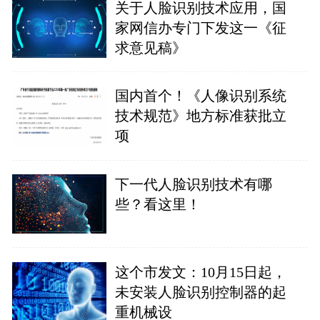
关于人脸识别技术应用，国
家网信办专门下发这一《征
求意见稿》
国内首个！《人像识别系统
技术规范》地方标准获批立
项
下一代人脸识别技术有哪
些？看这里！
这个市发文：10月15日起，
未安装人脸识别控制器的起
重机械设