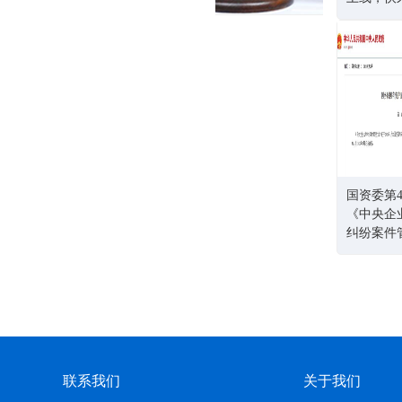
国资委第4
《中央企
纠纷案件
联系我们
关于我们