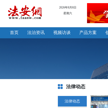
2026年8月8日
星期六
首页
法治资讯
视频访谈
产品方案
法律动态
法律动态